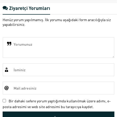
Ziyaretçi Yorumları
Henüz yorum yapılmamış. İlk yorumu aşağıdaki form aracılığıyla siz
yapabilirsiniz.
Bir dahaki sefere yorum yaptığımda kullanılmak üzere adımı, e-
posta adresimi ve web site adresimi bu tarayıcıya kaydet.