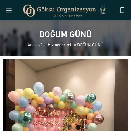
DOĞUM GÜNÜ
Anasayfa
»
Hizmetlerimiz
»
DOĞUM GÜNÜ