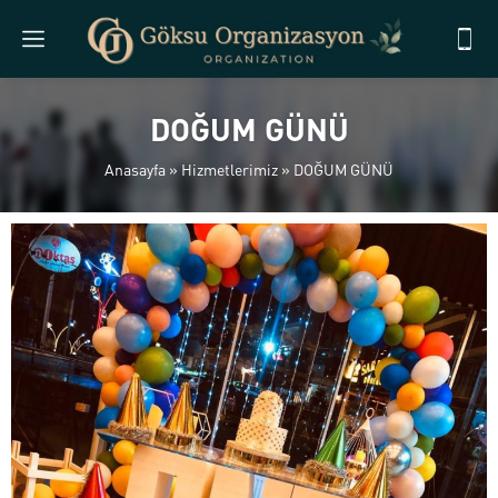
DOĞUM GÜNÜ
Anasayfa
»
Hizmetlerimiz
»
DOĞUM GÜNÜ