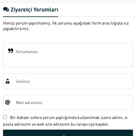
Ziyaretçi Yorumları
Henüz yorum yapılmamış. İlk yorumu aşağıdaki form aracılığıyla siz
yapabilirsiniz.
Bir dahaki sefere yorum yaptığımda kullanılmak üzere adımı, e-
posta adresimi ve web site adresimi bu tarayıcıya kaydet.