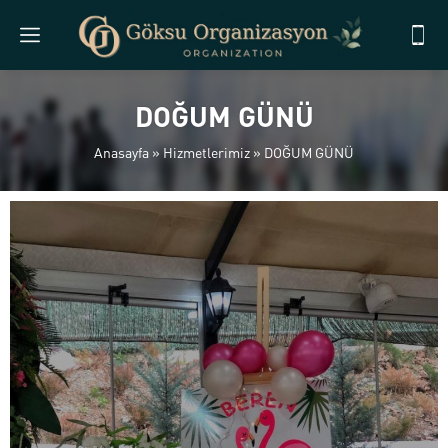
DOĞUM GÜNÜ
Anasayfa
»
Hizmetlerimiz
»
DOĞUM GÜNÜ