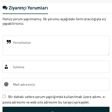
Ziyaretçi Yorumları
Henüz yorum yapılmamış. İlk yorumu aşağıdaki form aracılığıyla siz
yapabilirsiniz.
Bir dahaki sefere yorum yaptığımda kullanılmak üzere adımı, e-
posta adresimi ve web site adresimi bu tarayıcıya kaydet.