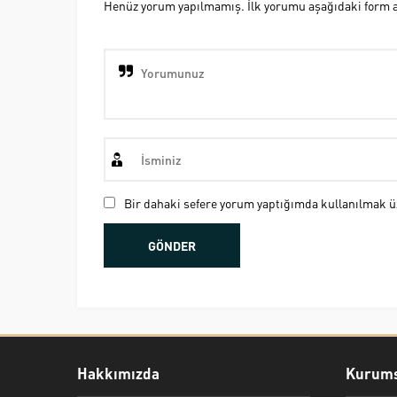
Henüz yorum yapılmamış. İlk yorumu aşağıdaki form ara
Bir dahaki sefere yorum yaptığımda kullanılmak üz
Hakkımızda
Kurums