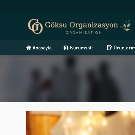
Anasayfa
Kurumsal
Ürünleri