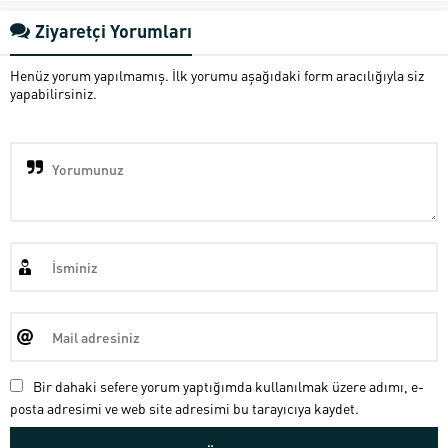
Ziyaretçi Yorumları
Henüz yorum yapılmamış. İlk yorumu aşağıdaki form aracılığıyla siz
yapabilirsiniz.
Bir dahaki sefere yorum yaptığımda kullanılmak üzere adımı, e-
posta adresimi ve web site adresimi bu tarayıcıya kaydet.