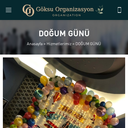
DOĞUM GÜNÜ
Anasayfa
»
Hizmetlerimiz
»
DOĞUM GÜNÜ