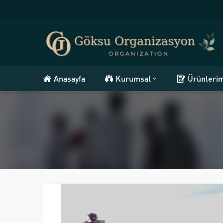
Anasayfa
Kurumsal
Ürünleri