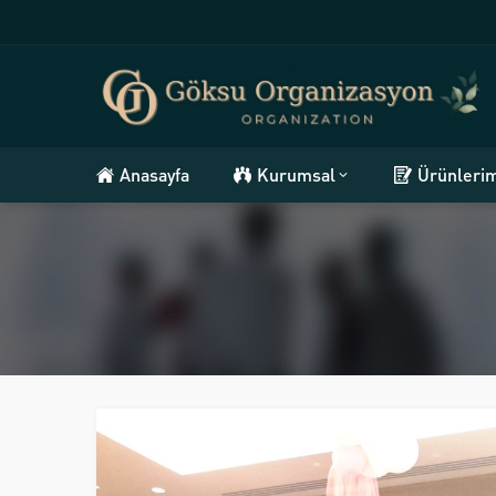
Anasayfa
Kurumsal
Ürünleri