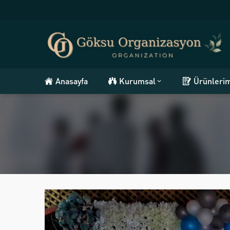
Anasayfa
Kurumsal
Ürünleri