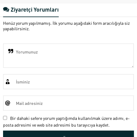
Ziyaretçi Yorumları
Henüz yorum yapılmamış. İlk yorumu aşağıdaki form aracılığıyla siz
yapabilirsiniz.
Bir dahaki sefere yorum yaptığımda kullanılmak üzere adımı, e-
posta adresimi ve web site adresimi bu tarayıcıya kaydet.