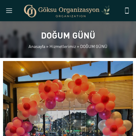
DOĞUM GÜNÜ
Anasayfa
»
Hizmetlerimiz
»
DOĞUM GÜNÜ