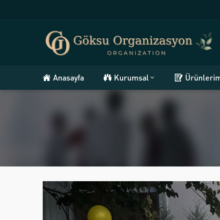
Anasayfa
Kurumsal
Ürünleri