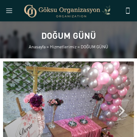
DOĞUM GÜNÜ
Anasayfa
»
Hizmetlerimiz
»
DOĞUM GÜNÜ