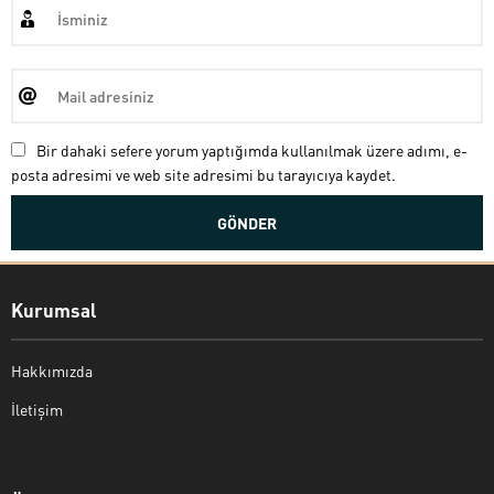
Bir dahaki sefere yorum yaptığımda kullanılmak üzere adımı, e-
posta adresimi ve web site adresimi bu tarayıcıya kaydet.
Kurumsal
Hakkımızda
İletişim
Bekir Kiper