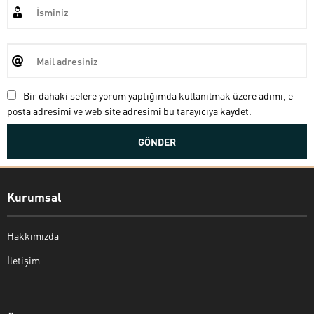
Bir dahaki sefere yorum yaptığımda kullanılmak üzere adımı, e-
posta adresimi ve web site adresimi bu tarayıcıya kaydet.
Kurumsal
Hakkımızda
İletişim
Bekir Kiper