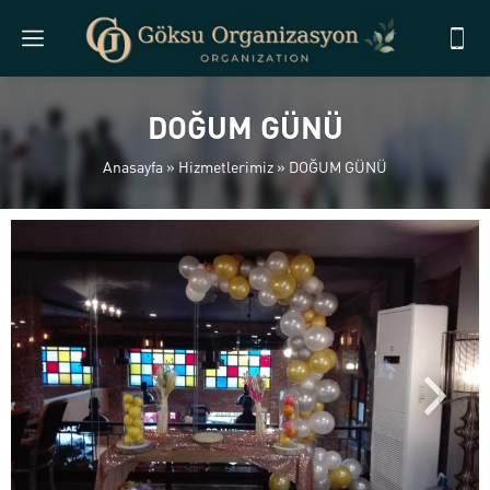
DOĞUM GÜNÜ
Anasayfa
»
Hizmetlerimiz
»
DOĞUM GÜNÜ