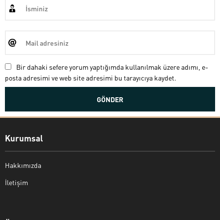
Bir dahaki sefere yorum yaptığımda kullanılmak üzere adımı, e-
posta adresimi ve web site adresimi bu tarayıcıya kaydet.
Kurumsal
Hakkımızda
İletişim
Bekir Kiper