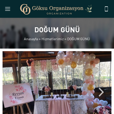
DOĞUM GÜNÜ
Anasayfa
»
Hizmetlerimiz
»
DOĞUM GÜNÜ