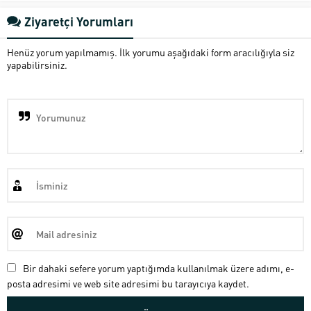
Ziyaretçi Yorumları
Henüz yorum yapılmamış. İlk yorumu aşağıdaki form aracılığıyla siz
yapabilirsiniz.
Bir dahaki sefere yorum yaptığımda kullanılmak üzere adımı, e-
posta adresimi ve web site adresimi bu tarayıcıya kaydet.