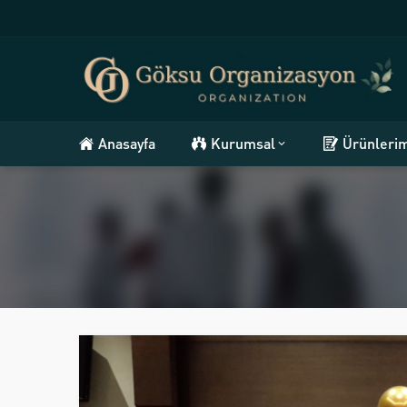
Anasayfa
Kurumsal
Ürünleri