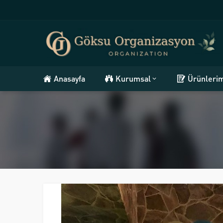
Anasayfa
Kurumsal
Ürünleri