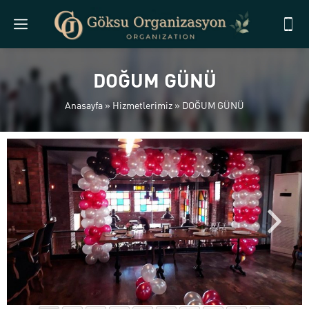
DOĞUM GÜNÜ
Anasayfa
»
Hizmetlerimiz
»
DOĞUM GÜNÜ