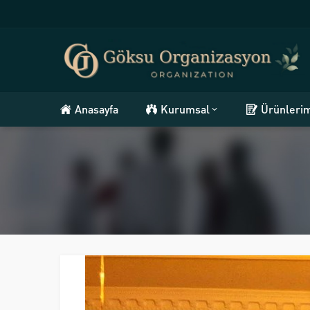
Anasayfa
Kurumsal
Ürünleri