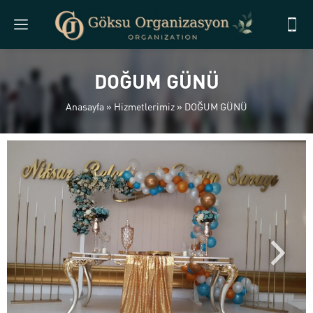
DOĞUM GÜNÜ
Anasayfa
»
Hizmetlerimiz
»
DOĞUM GÜNÜ