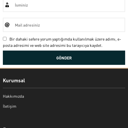
Bir dahaki sefere yorum yaptığımda kullanılmak üzere adımı, e-
posta adresimi ve web site adresimi bu tarayıcıya kaydet.
Kurumsal
Hakkımızda
İletişim
Bekir Kiper