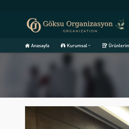
Anasayfa
Kurumsal
Ürünleri