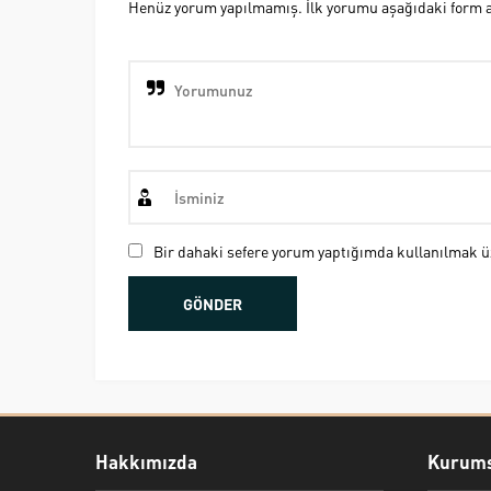
Henüz yorum yapılmamış. İlk yorumu aşağıdaki form ara
Bir dahaki sefere yorum yaptığımda kullanılmak üz
Hakkımızda
Kurums