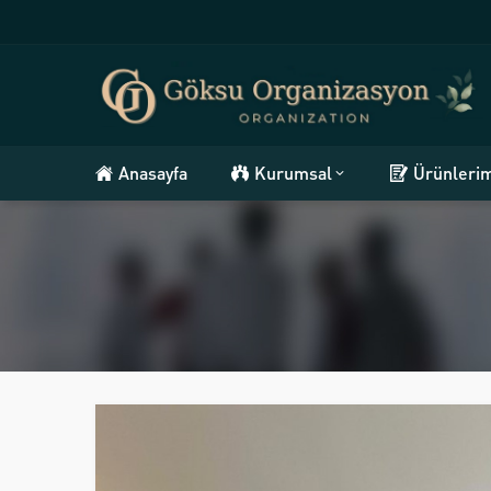
Anasayfa
Kurumsal
Ürünleri