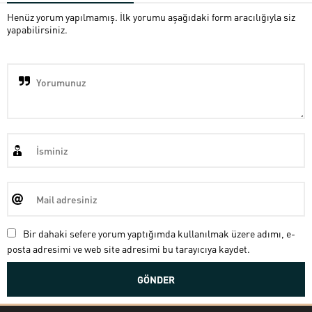
Henüz yorum yapılmamış. İlk yorumu aşağıdaki form aracılığıyla siz
yapabilirsiniz.
Bir dahaki sefere yorum yaptığımda kullanılmak üzere adımı, e-
posta adresimi ve web site adresimi bu tarayıcıya kaydet.