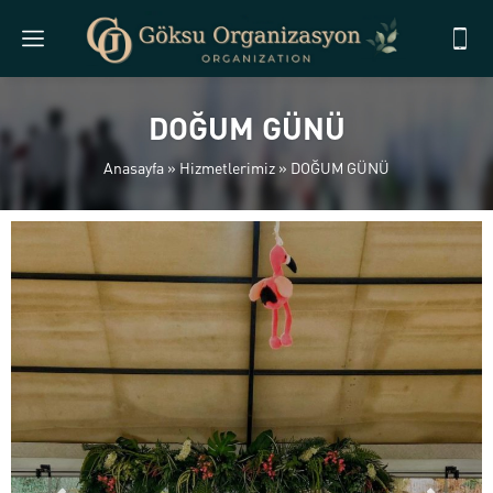
DOĞUM GÜNÜ
Anasayfa
»
Hizmetlerimiz
»
DOĞUM GÜNÜ