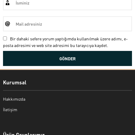
Bir dahaki sefere yorum yaptığımda kullanılmak üzere adımı, e-
posta adresimi ve web site adresimi bu tarayıcıya kaydet.
Kurumsal
Hakkımızda
İletişim
Bekir Kiper
Ürün Gruplarımız