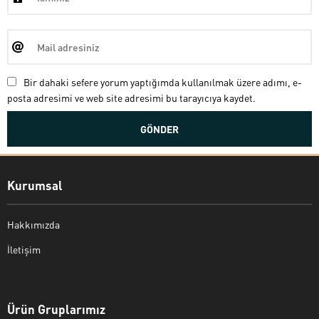
Bir dahaki sefere yorum yaptığımda kullanılmak üzere adımı, e-
posta adresimi ve web site adresimi bu tarayıcıya kaydet.
Kurumsal
Hakkımızda
İletişim
Bekir Kiper
Ürün Gruplarımız