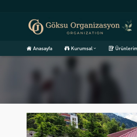
Anasayfa
Kurumsal
Ürünleri