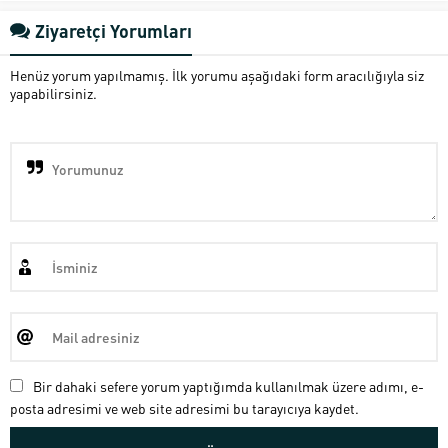
Ziyaretçi Yorumları
Henüz yorum yapılmamış. İlk yorumu aşağıdaki form aracılığıyla siz
yapabilirsiniz.
Bir dahaki sefere yorum yaptığımda kullanılmak üzere adımı, e-
posta adresimi ve web site adresimi bu tarayıcıya kaydet.