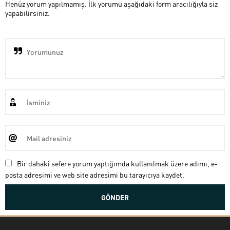
Henüz yorum yapılmamış. İlk yorumu aşağıdaki form aracılığıyla siz
yapabilirsiniz.
Bir dahaki sefere yorum yaptığımda kullanılmak üzere adımı, e-
posta adresimi ve web site adresimi bu tarayıcıya kaydet.