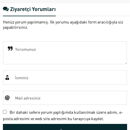
Ziyaretçi Yorumları
Henüz yorum yapılmamış. İlk yorumu aşağıdaki form aracılığıyla siz
yapabilirsiniz.
Bir dahaki sefere yorum yaptığımda kullanılmak üzere adımı, e-
posta adresimi ve web site adresimi bu tarayıcıya kaydet.