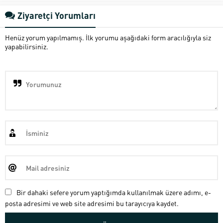
Ziyaretçi Yorumları
Henüz yorum yapılmamış. İlk yorumu aşağıdaki form aracılığıyla siz
yapabilirsiniz.
Bir dahaki sefere yorum yaptığımda kullanılmak üzere adımı, e-
posta adresimi ve web site adresimi bu tarayıcıya kaydet.