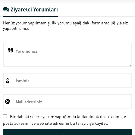
Ziyaretçi Yorumları
Henüz yorum yapılmamış. İlk yorumu aşağıdaki form aracılığıyla siz
yapabilirsiniz.
Bir dahaki sefere yorum yaptığımda kullanılmak üzere adımı, e-
posta adresimi ve web site adresimi bu tarayıcıya kaydet.