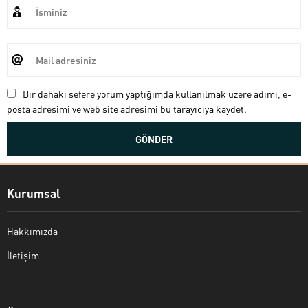
Bir dahaki sefere yorum yaptığımda kullanılmak üzere adımı, e-
posta adresimi ve web site adresimi bu tarayıcıya kaydet.
Kurumsal
Hakkımızda
İletişim
Bekir Kiper