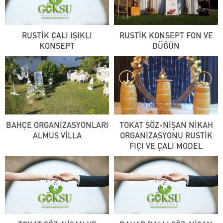
RUSTİK ÇALI IŞIKLI
RUSTİK KONSEPT FON VE
KONSEPT
DÜĞÜN
BAHÇE ORGANİZASYONLARI
TOKAT SÖZ-NİŞAN NİKAH
ALMUS VİLLA
ORGANİZASYONU RUSTİK
FIÇI VE ÇALI MODEL