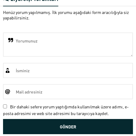
Henüz yorum yapılmamış. İlk yorumu aşağıdaki form aracılığıyla siz
yapabilirsiniz.
Bir dahaki sefere yorum yaptığımda kullanılmak üzere adımı, e-
posta adresimi ve web site adresimi bu tarayıcıya kaydet.