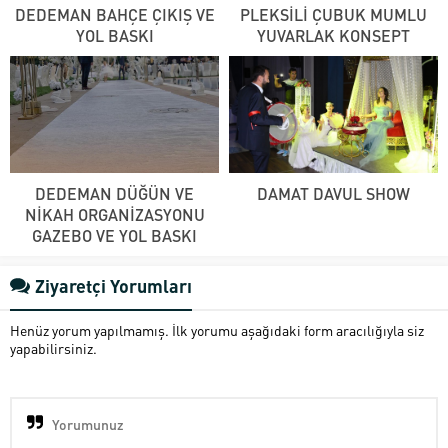
DEDEMAN BAHÇE ÇIKIŞ VE
PLEKSİLİ ÇUBUK MUMLU
YOL BASKI
YUVARLAK KONSEPT
DEDEMAN DÜĞÜN VE
DAMAT DAVUL SHOW
NİKAH ORGANİZASYONU
GAZEBO VE YOL BASKI
Ziyaretçi Yorumları
Henüz yorum yapılmamış. İlk yorumu aşağıdaki form aracılığıyla siz
yapabilirsiniz.