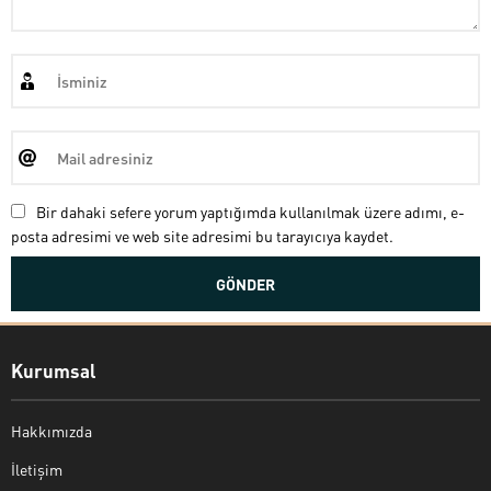
Bir dahaki sefere yorum yaptığımda kullanılmak üzere adımı, e-
posta adresimi ve web site adresimi bu tarayıcıya kaydet.
Kurumsal
Hakkımızda
İletişim